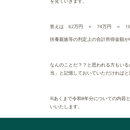
を見ていきます。
答えは 62万円 ＋ 74万円 ＝ 1
扶養親族等の判定上の合計所得金額が
なんのことだ？？と思われる方もいる
当」と記憶しておいていただければと
※あくまで令和8年分についての内容
いいたします。