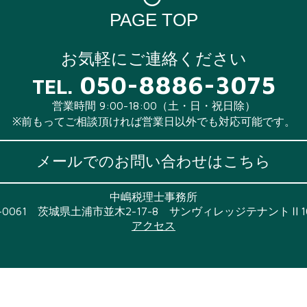
PAGE TOP
お気軽にご連絡ください
050-8886-3075
TEL.
営業時間 9:00-18:00（土・日・祝日除）
※前もってご相談頂ければ営業日以外でも対応可能です。
メールでのお問い合わせはこちら
中嶋税理士事務所
0-0061 茨城県土浦市並木2-17-8 サンヴィレッジテナントⅡ1
アクセス