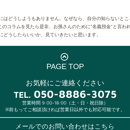
にはどうしようもありません。なぜなら、自分の知らないとこ
、このコラムを見たら是非、お孫さんのために“名義預金”と言わ
にどうしたらいいか、見ていきたいと思います。
PAGE TOP
お気軽にご連絡ください
050-8886-3075
TEL.
営業時間 9:00-18:00（土・日・祝日除）
※前もってご相談頂ければ営業日以外でも対応可能です。
メールでのお問い合わせはこちら