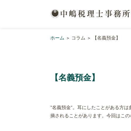
ホーム
>
コラム
>
【名義預金】
【名義預金】
“名義預金”。耳にしたことがある方
摘されることがあります。今回はこの