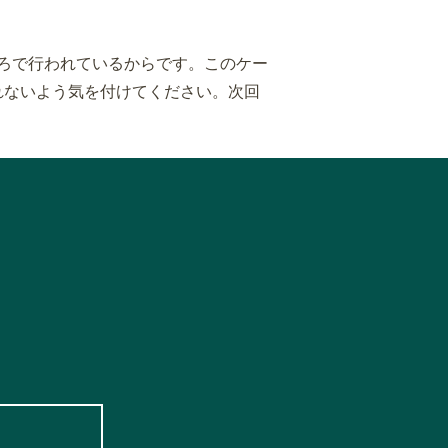
ろで行われているからです。このケー
れないよう気を付けてください。次回