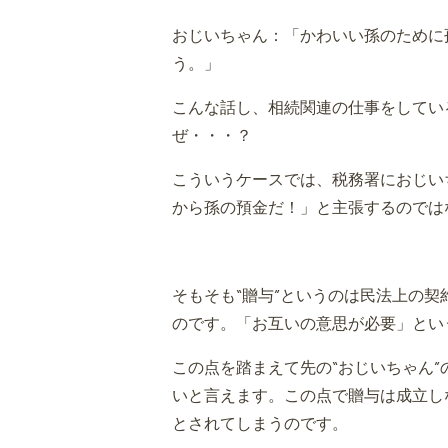
おじいちゃん：「かわいい孫のために
う。」
こんな話し、相続関連の仕事をしてい
ぜ・・・？
こういうケースでは、税務署におじい
から孫の預金だ！」と主張するのでは
そもそも“贈与”というのは民法上の
のです。「お互いの意思が必要」とい
この点を踏まえて先の“おじいちゃん
いと言えます。この点で贈与は成立し
とされてしまうのです。