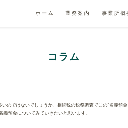
ホーム
業務案内
事業所概
コラム
は多いのではないでしょうか。相続税の税務調査でこの“名義預金
名義預金についてみていきたいと思います。