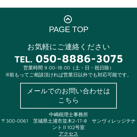
PAGE TOP
お気軽にご連絡ください
050-8886-3075
TEL.
営業時間 9:00-18:00（土・日・祝日除）
※前もってご相談頂ければ営業日以外でも対応可能です。
メールでのお問い合わせは
こちら
中嶋税理士事務所
〒300-0061 茨城県土浦市並木2-17-8 サンヴィレッジテナ
ントⅡ102号室
アクセス