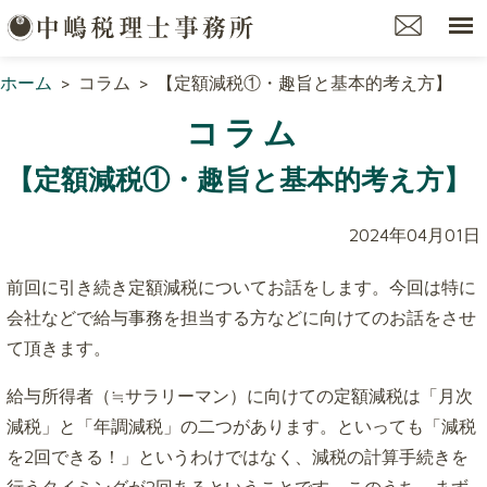
ホーム
>
コラム
>
【定額減税①・趣旨と基本的考え方】
コラム
【定額減税①・趣旨と基本的考え方】
2024年04月01日
前回に引き続き定額減税についてお話をします。今回は特に
会社などで給与事務を担当する方などに向けてのお話をさせ
て頂きます。
給与所得者（≒サラリーマン）に向けての定額減税は「月次
減税」と「年調減税」の二つがあります。といっても「減税
を2回できる！」というわけではなく、減税の計算手続きを