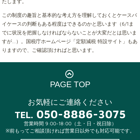
たします。
この制度の趣旨と基本的な考え方を理解しておくとケースバ
イケースの判断もある程度はできるのかと思います（6/1ま
でに状況を把握しなければならないことが大変だとは思いま
すが…）。国税庁ホームページ「定額減税 特設サイト」もあ
りますので、ご確認頂ければと思います。
PAGE TOP
お気軽にご連絡ください
050-8886-3075
TEL.
営業時間 9:00-18:00（土・日・祝日除）
※前もってご相談頂ければ営業日以外でも対応可能です。